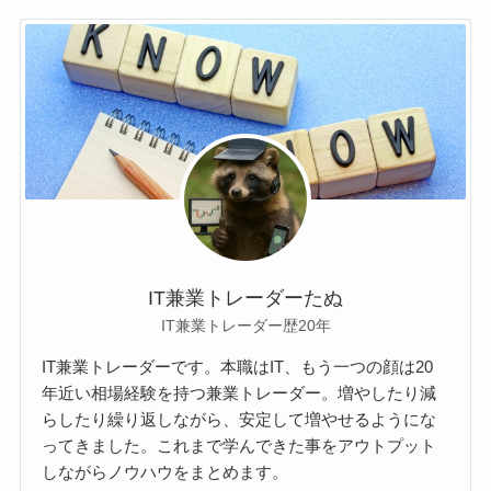
IT兼業トレーダーたぬ
IT兼業トレーダー歴20年
IT兼業トレーダーです。本職はIT、もう一つの顔は20
年近い相場経験を持つ兼業トレーダー。増やしたり減
らしたり繰り返しながら、安定して増やせるようにな
ってきました。これまで学んできた事をアウトプット
しながらノウハウをまとめます。