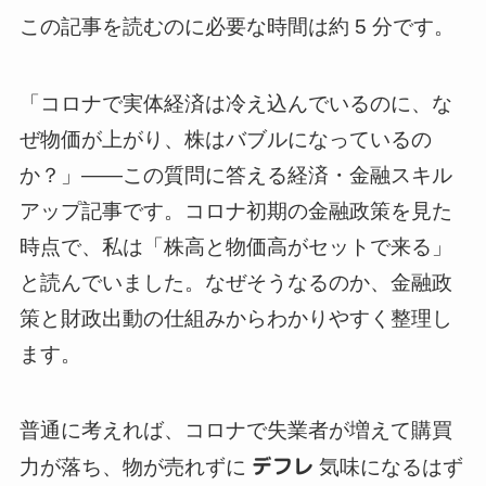
この記事を読むのに必要な時間は約 5 分です。
「コロナで実体経済は冷え込んでいるのに、な
ぜ物価が上がり、株はバブルになっているの
か？」——この質問に答える経済・金融スキル
アップ記事です。コロナ初期の金融政策を見た
時点で、私は「株高と物価高がセットで来る」
と読んでいました。なぜそうなるのか、金融政
策と財政出動の仕組みからわかりやすく整理し
ます。
普通に考えれば、コロナで失業者が増えて購買
力が落ち、物が売れずに
デフレ
気味になるはず