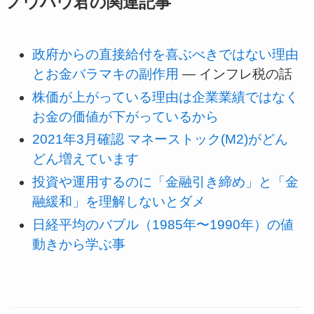
ノウハウ君の関連記事
政府からの直接給付を喜ぶべきではない理由
とお金バラマキの副作用
— インフレ税の話
株価が上がっている理由は企業業績ではなく
お金の価値が下がっているから
2021年3月確認 マネーストック(M2)がどん
どん増えています
投資や運用するのに「金融引き締め」と「金
融緩和」を理解しないとダメ
日経平均のバブル（1985年〜1990年）の値
動きから学ぶ事