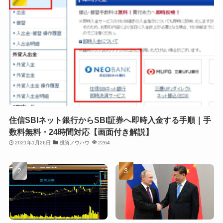
住信SBIネット銀行からSBI証券へ即時入金する手順｜手
数料無料・24時間対応【画面付き解説】
2021年1月26日
投資ノウハウ
2264