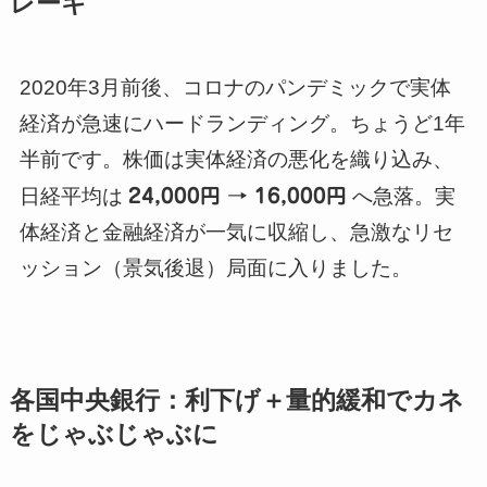
レーキ
2020年3月前後、コロナのパンデミックで実体
経済が急速にハードランディング。ちょうど1年
半前です。株価は実体経済の悪化を織り込み、
日経平均は
24,000円 → 16,000円
へ急落。実
体経済と金融経済が一気に収縮し、急激なリセ
ッション（景気後退）局面に入りました。
各国中央銀行：利下げ＋量的緩和でカネ
をじゃぶじゃぶに