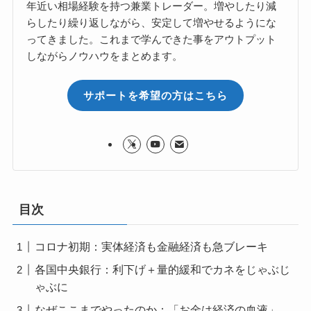
年近い相場経験を持つ兼業トレーダー。増やしたり減
らしたり繰り返しながら、安定して増やせるようにな
ってきました。これまで学んできた事をアウトプット
しながらノウハウをまとめます。
サポートを希望の方はこちら
目次
コロナ初期：実体経済も金融経済も急ブレーキ
各国中央銀行：利下げ＋量的緩和でカネをじゃぶじ
ゃぶに
なぜここまでやったのか：「お金は経済の血液」