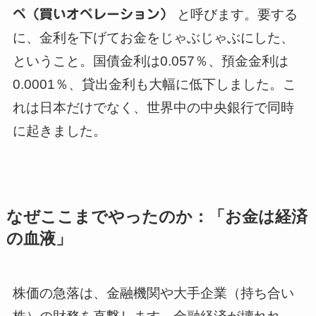
ペ（買いオペレーション）
と呼びます。要する
に、金利を下げてお金をじゃぶじゃぶにした、
ということ。国債金利は0.057％、預金金利は
0.0001％、貸出金利も大幅に低下しました。こ
れは日本だけでなく、世界中の中央銀行で同時
に起きました。
なぜここまでやったのか：「お金は経済
の血液」
株価の急落は、金融機関や大手企業（持ち合い