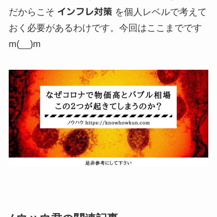
だからこそ
インフレ対策
を個人レベルで考えて
おく必要があるわけです。今回はここまでです
m(__)m