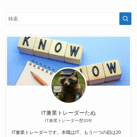
IT兼業トレーダーたぬ
IT兼業トレーダー歴20年
IT兼業トレーダーです。本職はIT、もう一つの顔は20