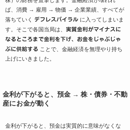
株）の財務を直撃します。金融経済が壊れれ
ば、消費 → 雇用 → 物価 → 企業業績、すべてが
落ちていく
デフレスパイラル
に入ってしまいま
す。そこで各国当局は、
実質金利がマイナスに
なるところまで金利を下げ、お金をじゃぶじゃ
ぶに供給する
ことで、金融経済を無理やり持ち
上げにいきました。
金利が下がると、預金 → 株・債券・不動
産にお金が動く
金利が下がると、預金は実質的に意味がなくな