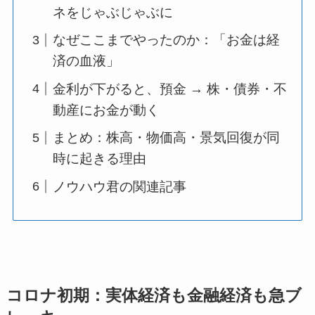
ネをじゃぶじゃぶに
なぜここまでやったのか：「お金は経
済の血液」
金利が下がると、預金 → 株・債券・不
動産にお金が動く
まとめ：株高・物価高・景気回復が同
時に起きる理由
ノウハウ君の関連記事
コロナ初期：実体経済も金融経済も急ブ