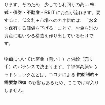
ります。そのため、少しでも利回りの高い
株
式・債券・不動産・REIT
にお金が流れます。要
するに、低金利＋市場へのカネ供給は、「お金
を保有する価値を下げる」ことで、お金を別の
資産に追いやる構造を作り出しているわけで
す。
物価については需要（買い手）と供給（売り
手）のバランスで決まります。半導体高騰やウ
ッドショックなどは、コロナによる
供給制約＋
需要急回復
の影響もあるため、ここでは深入り
しません。