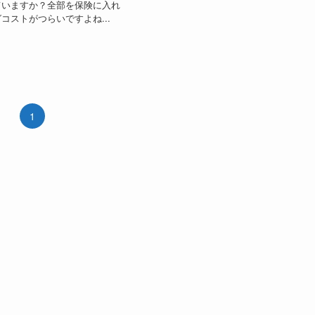
ていますか？全部を保険に入れ
コストがつらいですよね...
1