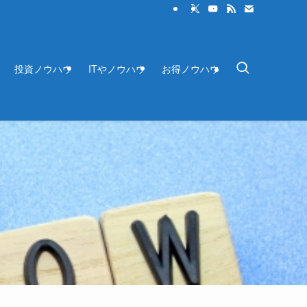
投資ノウハウ
ITやノウハウ
お得ノウハウ