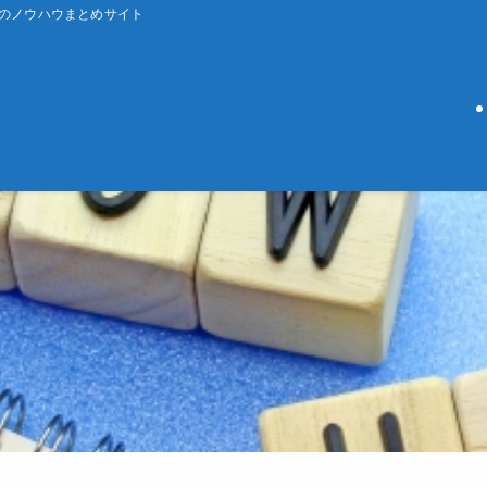
ーのノウハウまとめサイト