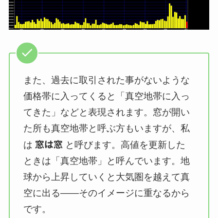
また、過去に取引された事がないような
価格帯に入ってくると「真空地帯に入っ
てきた」などと表現されます。窓が開い
た所も真空地帯と呼ぶ方もいますが、私
は
窓は窓
と呼びます。高値を更新した
ときは「真空地帯」と呼んでいます。地
球から上昇していくと大気圏を越えて真
空に出る——そのイメージに重なるから
です。