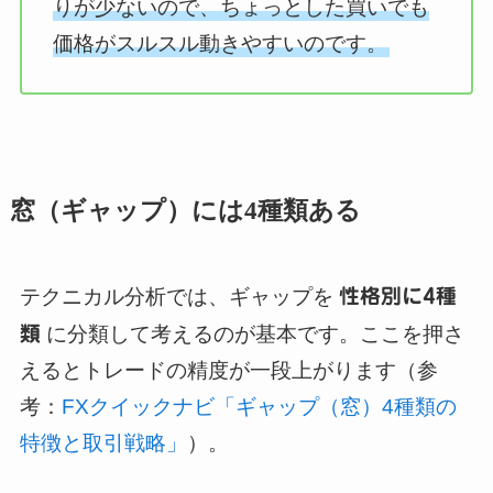
りが少ないので、ちょっとした買いでも
価格がスルスル動きやすいのです。
窓（ギャップ）には4種類ある
テクニカル分析では、ギャップを
性格別に4種
類
に分類して考えるのが基本です。ここを押さ
えるとトレードの精度が一段上がります（参
考：
FXクイックナビ「ギャップ（窓）4種類の
特徴と取引戦略」
）。