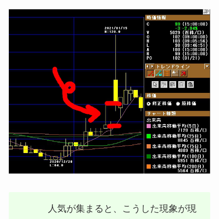
人気が集まると、こうした現象が現