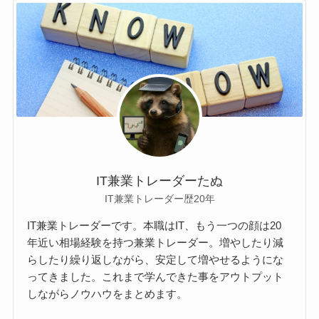
IT兼業トレーダーたぬ
IT兼業トレーダー歴20年
IT兼業トレーダーです。本職はIT、もう一つの顔は20
年近い相場経験を持つ兼業トレーダー。増やしたり減
らしたり繰り返しながら、安定して増やせるようにな
ってきました。これまで学んできた事をアウトプット
しながらノウハウをまとめます。