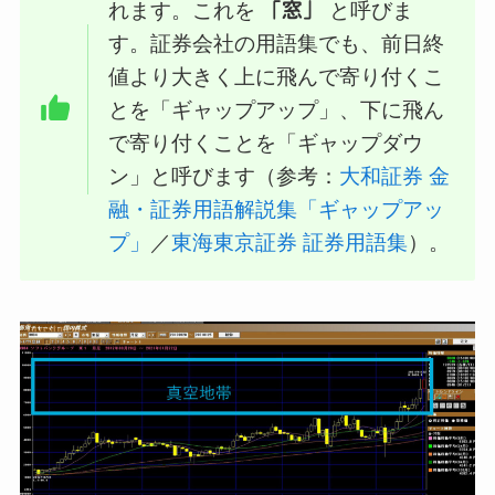
れます。これを
「窓」
と呼びま
す。証券会社の用語集でも、前日終
値より大きく上に飛んで寄り付くこ
とを「ギャップアップ」、下に飛ん
で寄り付くことを「ギャップダウ
ン」と呼びます（参考：
大和証券 金
融・証券用語解説集「ギャップアッ
プ」
／
東海東京証券 証券用語集
）。