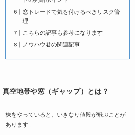
窓トレードで気を付けるべきリスク管
理
こちらの記事も参考になります
ノウハウ君の関連記事
真空地帯や窓（ギャップ）とは？
株をやっていると、いきなり値段が飛ぶことが
あります。