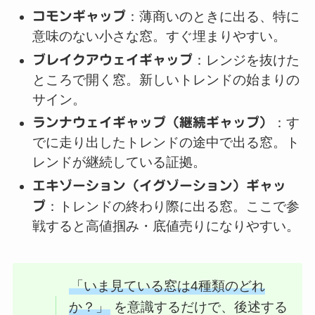
コモンギャップ
：薄商いのときに出る、特に
意味のない小さな窓。すぐ埋まりやすい。
ブレイクアウェイギャップ
：レンジを抜けた
ところで開く窓。新しいトレンドの始まりの
サイン。
ランナウェイギャップ（継続ギャップ）
：す
でに走り出したトレンドの途中で出る窓。ト
レンドが継続している証拠。
エキゾーション（イグゾーション）ギャッ
プ
：トレンドの終わり際に出る窓。ここで参
戦すると高値掴み・底値売りになりやすい。
「いま見ている窓は4種類のどれ
か？」
を意識するだけで、後述する