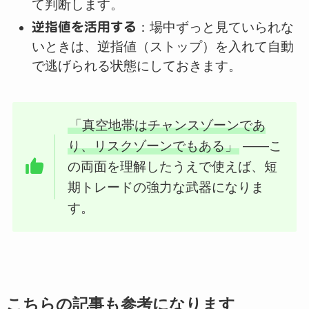
て判断します。
逆指値を活用する
：場中ずっと見ていられな
いときは、逆指値（ストップ）を入れて自動
で逃げられる状態にしておきます。
「真空地帯はチャンスゾーンであ
り、リスクゾーンでもある」
——こ
の両面を理解したうえで使えば、短
期トレードの強力な武器になりま
す。
こちらの記事も参考になります