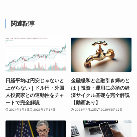
関連記事
日経平均は円安じゃないと
金融緩和と金融引き締めと
上がらない｜ドル円・外国
は｜投資・運用に必須の経
人投資家との連動性をチャ
済サイクル基礎を完全解説
ートで完全解説
【動画あり】
2024年8月4日
2026年5月17日
2024年7月12日
2026年5月17日