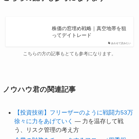
株価の窓埋め戦略｜真空地帯を狙
ってデイトレード
あわせて読みたい
こちらの方の記事もとても参考になります。
ノウハウ君の関連記事
【投資技術】フリーザーのように戦闘力53万
徐々に力をあげていく
— 力を温存して戦
う、リスク管理の考え方