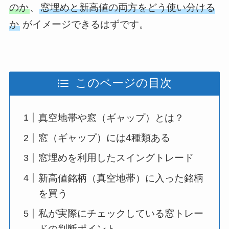
のか
、
窓埋めと新高値の両方をどう使い分ける
か
がイメージできるはずです。
このページの目次
真空地帯や窓（ギャップ）とは？
窓（ギャップ）には4種類ある
窓埋めを利用したスイングトレード
新高値銘柄（真空地帯）に入った銘柄
を買う
私が実際にチェックしている窓トレー
ドの判断ポイント