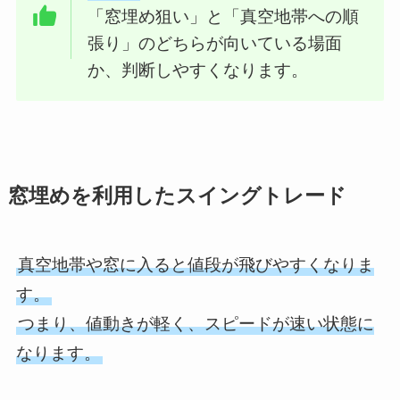
「窓埋め狙い」と「真空地帯への順
張り」のどちらが向いている場面
か、判断しやすくなります。
窓埋めを利用したスイングトレード
真空地帯や窓に入ると値段が飛びやすくなりま
す。
つまり、値動きが軽く、スピードが速い状態に
なります。