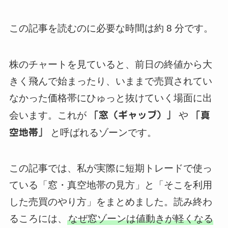
この記事を読むのに必要な時間は約 8 分です。
株のチャートを見ていると、前日の終値から大
きく飛んで始まったり、いままで売買されてい
なかった価格帯にひゅっと抜けていく場面に出
会います。これが
「窓（ギャップ）」
や
「真
空地帯」
と呼ばれるゾーンです。
この記事では、私が実際に短期トレードで使っ
ている「窓・真空地帯の見方」と「そこを利用
した売買のやり方」をまとめました。読み終わ
るころには、
なぜ窓ゾーンは値動きが軽くなる