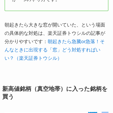
朝起きたら大きな窓が開いていた、という場面
の具体的な対処は、楽天証券トウシルの記事が
分かりやすいです：
朝起きたら急騰or急落！そ
んなときに出現する「窓」どう対処すればい
い？（楽天証券トウシル）
新高値銘柄（真空地帯）に入った銘柄を
買う