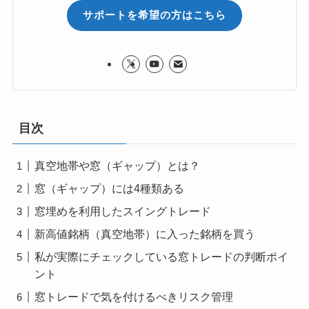
サポートを希望の方はこちら
目次
真空地帯や窓（ギャップ）とは？
窓（ギャップ）には4種類ある
窓埋めを利用したスイングトレード
新高値銘柄（真空地帯）に入った銘柄を買う
私が実際にチェックしている窓トレードの判断ポイ
ント
窓トレードで気を付けるべきリスク管理