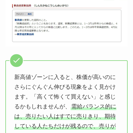
新高値ゾーンに入ると、株価が高いのに
さらにぐんぐん伸びる現象をよく見かけ
ます。「高くて怖くて買えない」と感じ
るかもしれませんが、
需給バランス的に
は、売りたい人はすでに売りきり、期待
している人たちだけが残るので、売りが