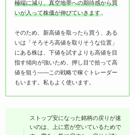
極端に減り、真空地帯への期待感から買
いが入って株価が伸びていきます
。
そのため、新高値を取ったら買う、ある
いは「そろそろ高値を取りそうな位置」
にある株は、下値を試すよりも高値を目
指す傾向が強いため、押し目で拾って高
値を狙う——この戦略で稼ぐトレーダー
もいます。私もよく使います。
ストップ安になった銘柄の戻りが速
いのは、上に窓が空いているためで