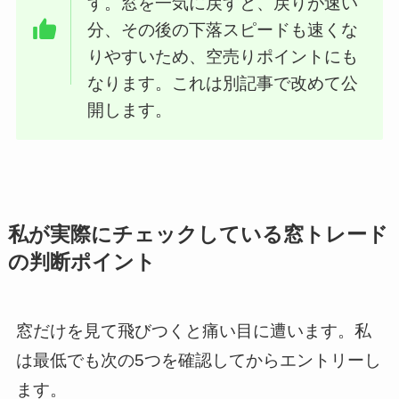
す。窓を一気に戻すと、戻りが速い
分、その後の下落スピードも速くな
りやすいため、空売りポイントにも
なります。これは別記事で改めて公
開します。
私が実際にチェックしている窓トレード
の判断ポイント
窓だけを見て飛びつくと痛い目に遭います。私
は最低でも次の5つを確認してからエントリーし
ます。