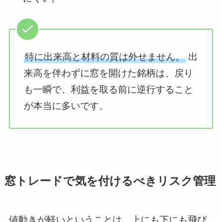
特に出来高と材料の質は外せません。
出
来高を伴わずに窓を開けた銘柄は、戻り
も一瞬で、利益を取る前に逆行すること
が本当に多いです。
窓トレードで気を付けるべきリスク管理
値動きが軽いということは、上にも下にも飛び