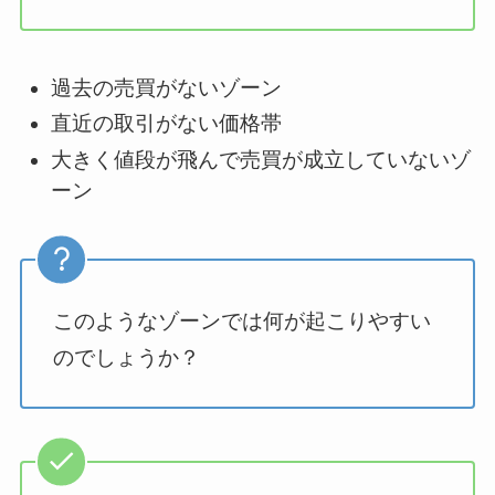
過去の売買がないゾーン
直近の取引がない価格帯
大きく値段が飛んで売買が成立していないゾ
ーン
このようなゾーンでは何が起こりやすい
のでしょうか？