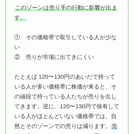
このゾーンは売り手の行動に影響が出ま
す。
① その価格帯で取引している人が少な
い
② 売りが市場に出てきにくい
たとえば 120〜130円のあいだで持って
いる人が多い価格帯に株価が来ると、そ
の値段で持っている人たちが売りを出し
てきます。逆に、120〜130円で保有して
いる人がほとんどいない価格帯では、自
然とそのゾーンでの売りは減ります。
売