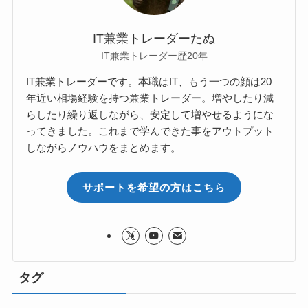
IT兼業トレーダーたぬ
IT兼業トレーダー歴20年
IT兼業トレーダーです。本職はIT、もう一つの顔は20
年近い相場経験を持つ兼業トレーダー。増やしたり減
らしたり繰り返しながら、安定して増やせるようにな
ってきました。これまで学んできた事をアウトプット
しながらノウハウをまとめます。
サポートを希望の方はこちら
タグ