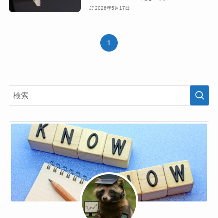
2026年5月17日
1