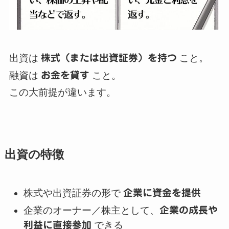
出資は
株式（または出資証券）を持つ
こと。
融資は
お金を貸す
こと。
この大前提が違います。
出資の特徴
株式や出資証券の形で
企業に資金を提供
企業のオーナー／株主として、
企業の成長や
利益に直接参加
できる