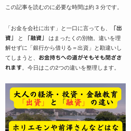
この記事を読むのに必要な時間は約 3 分です。
「お金を会社に出す」と一口に言っても、
「出
資」
と
「融資」
はまったくの別物。違いを理
解せずに「銀行から借りる＝出資」と勘違いし
てしまうと、
お金持ちへの道がそもそも閉ざさ
れます
。今日はこの2つの違いを整理します。