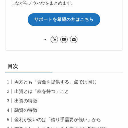
しながらノウハウをまとめます。
サポートを希望の方はこちら
目次
両方とも「資金を提供する」点では同じ
出資とは「株を持つ」こと
出資の特徴
融資の特徴
金利が安いのは「借り手需要が低い」から