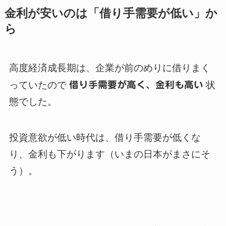
金利が安いのは「借り手需要が低い」か
ら
高度経済成長期は、企業が前のめりに借りまく
っていたので
借り手需要が高く、金利も高い
状
態でした。
投資意欲が低い時代は、借り手需要が低くな
り、金利も下がります（いまの日本がまさにそ
う）。