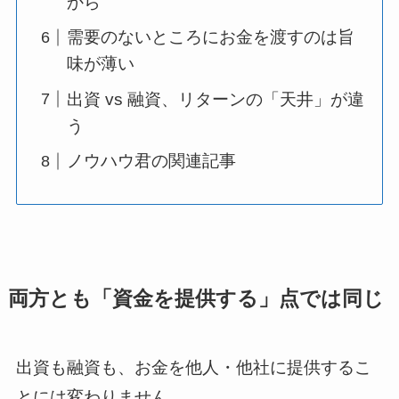
から
需要のないところにお金を渡すのは旨
味が薄い
出資 vs 融資、リターンの「天井」が違
う
ノウハウ君の関連記事
両方とも「資金を提供する」点では同じ
出資も融資も、お金を他人・他社に提供するこ
とには変わりません。