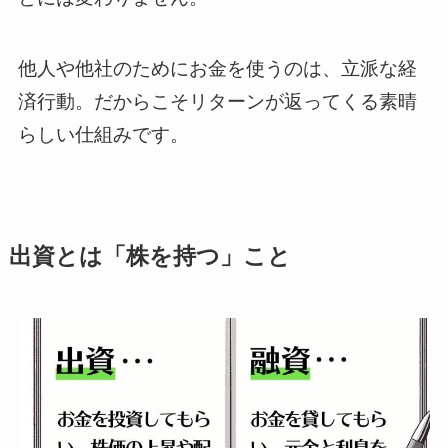
他人や他社のためにお金を使うのは、立派な経
済行動。だからこそリターンが返ってくる素晴
らしい仕組みです。
出資とは「株を持つ」こと