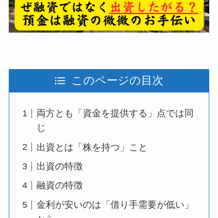
このページの目次
両方とも「資金を提供する」点では同
じ
出資とは「株を持つ」こと
出資の特徴
融資の特徴
金利が安いのは「借り手需要が低い」