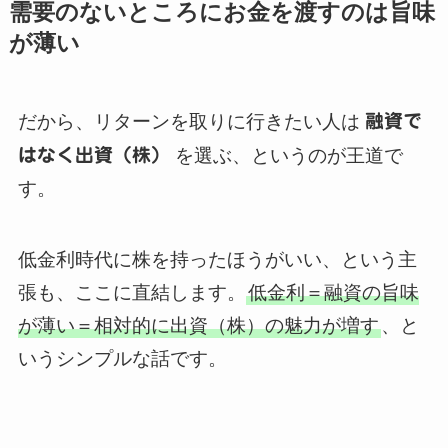
需要のないところにお金を渡すのは旨味
が薄い
だから、リターンを取りに行きたい人は
融資で
はなく出資（株）
を選ぶ、というのが王道で
す。
低金利時代に株を持ったほうがいい、という主
張も、ここに直結します。
低金利＝融資の旨味
が薄い＝相対的に出資（株）の魅力が増す
、と
いうシンプルな話です。