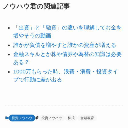
ノウハウ君の関連記事
「出資」と「融資」の違いを理解してお金を
増やそうの動画
誰かが負債を増やすと誰かの資産が増える
金融スキルとか株や債券や為替の知識は必要
ある？
1000万もらった時、浪費・消費・投資タイ
プで行動に差が出る
投資ノウハウ
投資ノウハウ
株式
金融教育