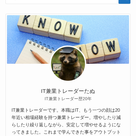
IT兼業トレーダーたぬ
IT兼業トレーダー歴20年
IT兼業トレーダーです。本職はIT、もう一つの顔は20
年近い相場経験を持つ兼業トレーダー。増やしたり減
らしたり繰り返しながら、安定して増やせるようにな
ってきました。これまで学んできた事をアウトプット