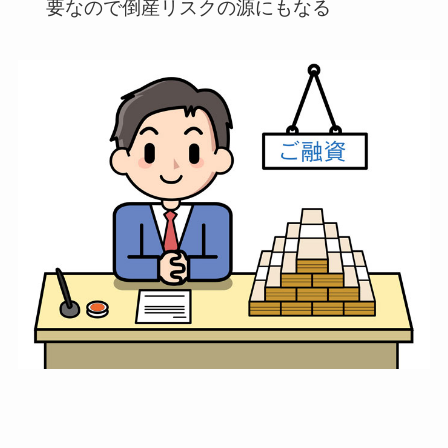
要なので倒産リスクの源にもなる