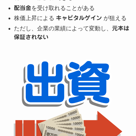
配当金
を受け取れることがある
株価上昇による
キャピタルゲイン
が狙える
ただし、企業の業績によって変動し、
元本は
保証されない