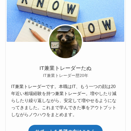
IT兼業トレーダーたぬ
IT兼業トレーダー歴20年
IT兼業トレーダーです。本職はIT、もう一つの顔は20
年近い相場経験を持つ兼業トレーダー。増やしたり減
らしたり繰り返しながら、安定して増やせるようにな
ってきました。これまで学んできた事をアウトプット
しながらノウハウをまとめます。