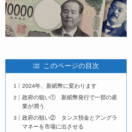
このページの目次
2024年、新紙幣に変わります
政府の狙い① 新紙幣発行で一部の産
業が潤う
政府の狙い② タンス預金とアングラ
マネーを市場に出させる