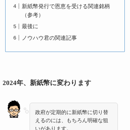
新紙幣発行で恩恵を受ける関連銘柄
（参考）
最後に
ノウハウ君の関連記事
2024年、新紙幣に変わります
政府が定期的に新紙幣に切り替
えるのには、もちろん明確な狙
いがあります。