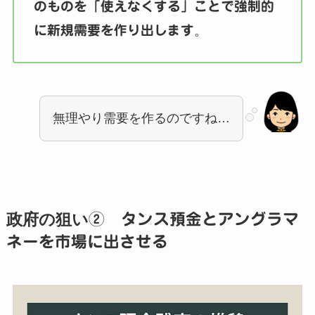
のものを「使えなくする」ことで強制的
に新規需要を作り出します
。
無理やり需要を作るのですね…
政府の狙い
② タンス預金とアングラマ
ネーを市場に出させる