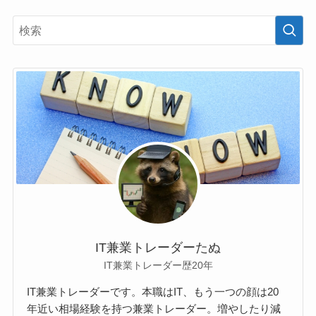
IT兼業トレーダーたぬ
IT兼業トレーダー歴20年
IT兼業トレーダーです。本職はIT、もう一つの顔は20
年近い相場経験を持つ兼業トレーダー。増やしたり減