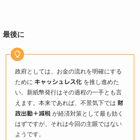
最後に
政府としては、お金の流れを明確にする
ために
キャッシュレス化
を推し進めた
い。新紙幣発行はその過程の一手とも言
えます。本来であれば、不景気下では
財
政出動＋減税
が経済対策として最も効く
はずですが、それは今回の主眼ではない
ようです。