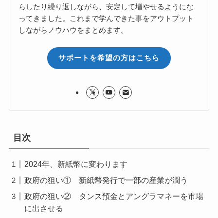
らしたり繰り返しながら、安定して増やせるようにな
ってきました。これまで学んできた事をアウトプット
しながらノウハウをまとめます。
サポートを希望の方はこちら
目次
2024年、新紙幣に変わります
政府の狙い① 新紙幣発行で一部の産業が潤う
政府の狙い② タンス預金とアングラマネーを市場
に出させる