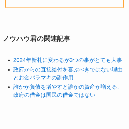
ノウハウ君の関連記事
2024年新札に変わるが3つの事がとても大事
政府からの直接給付を喜ぶべきではない理由
とお金バラマキの副作用
誰かが負債を増やすと誰かの資産が増える。
政府の借金は国民の借金ではない