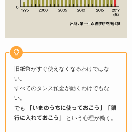
旧紙幣がすぐ使えなくなるわけではな
い。
すべてのタンス預金が動くわけでもな
い。
でも
「いまのうちに使っておこう」「銀
行に入れておこう」
という心理が働く。