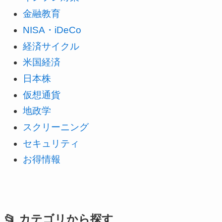
金融教育
NISA・iDeCo
経済サイクル
米国経済
日本株
仮想通貨
地政学
スクリーニング
セキュリティ
お得情報
📂 カテゴリから探す