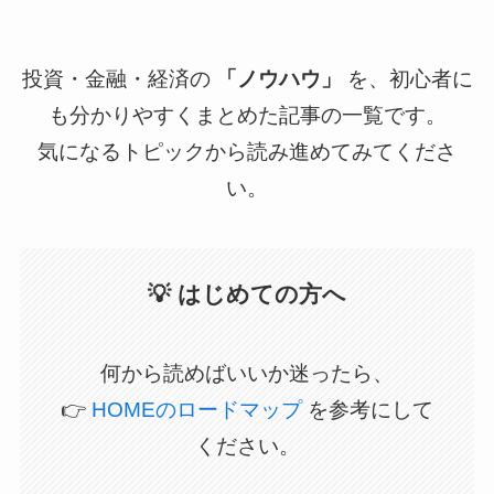
投資・金融・経済の
「ノウハウ」
を、初心者に
も分かりやすくまとめた記事の一覧です。
気になるトピックから読み進めてみてくださ
い。
💡 はじめての方へ
何から読めばいいか迷ったら、
👉
HOMEのロードマップ
を参考にして
ください。