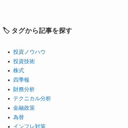
🏷️ タグから記事を探す
投資ノウハウ
投資技術
株式
四季報
財務分析
テクニカル分析
金融政策
為替
インフレ対策