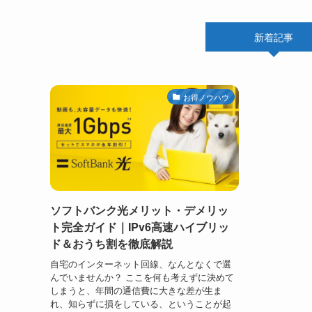
新着記事
お得ノウハウ
ソフトバンク光メリット・デメリッ
ト完全ガイド｜IPv6高速ハイブリッ
ド＆おうち割を徹底解説
自宅のインターネット回線、なんとなくで選
んでいませんか？ ここを何も考えずに決めて
しまうと、年間の通信費に大きな差が生ま
れ、知らずに損をしている、ということが起