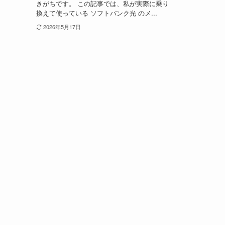
きがちです。 この記事では、私が実際に乗り
換えて使っている ソフトバンク光 のメ...
2026年5月17日