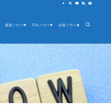
投資ノウハウ
ITやノウハウ
お得ノウハウ