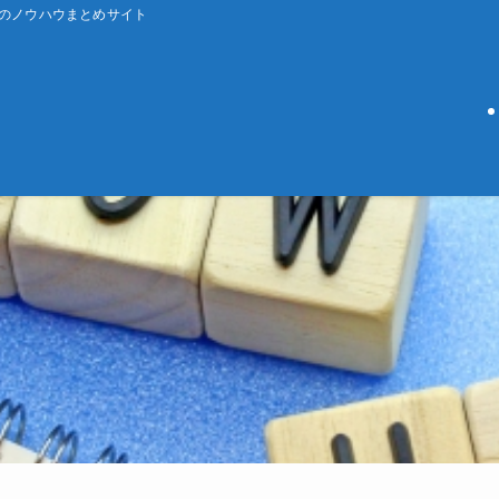
ーのノウハウまとめサイト