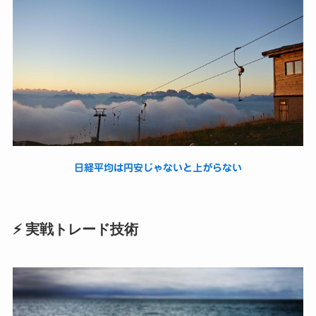
日経平均は円安じゃないと上がらない
⚡ 実戦トレード技術