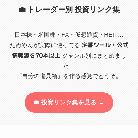
💼 トレーダー別 投資リンク集
日本株・米国株・FX・仮想通貨・REIT…
たぬやんが実際に使ってる
定番ツール・公式
情報源を70本以上
ジャンル別にまとめまし
た。
「自分の道具箱」を作る感覚でどうぞ。
💼 投資リンク集を見る →