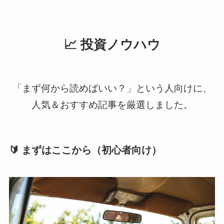
📈 投資ノウハウ
「まず何から読めばいい？」という人向けに、
人気＆おすすめ記事を厳選しました。
🔰 まずはここから（初心者向け）