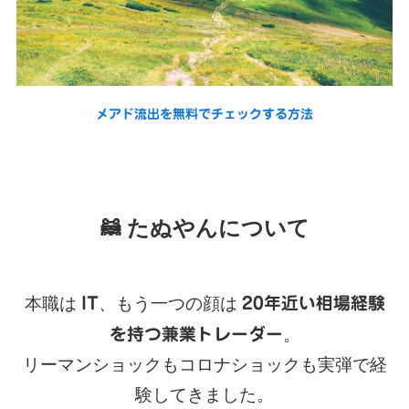
メアド流出を無料でチェックする方法
🦝 たぬやんについて
本職は
IT
、もう一つの顔は
20年近い相場経験
を持つ兼業トレーダー
。
リーマンショックもコロナショックも実弾で経
験してきました。