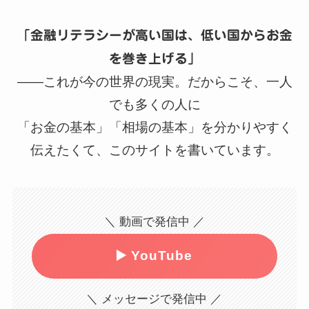
「金融リテラシーが高い国は、低い国からお金
を巻き上げる」
——これが今の世界の現実。だからこそ、一人
でも多くの人に
「お金の基本」「相場の基本」を分かりやすく
伝えたくて、このサイトを書いています。
＼ 動画で発信中 ／
▶️ YouTube
＼ メッセージで発信中 ／