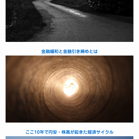
金融緩和と金融引き締めとは
ここ10年で円安・株高が起きた経済サイクル