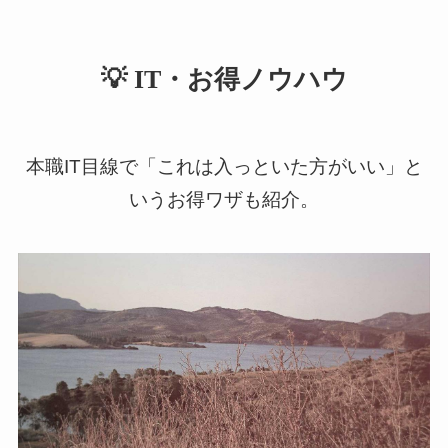
💡 IT・お得ノウハウ
本職IT目線で「これは入っといた方がいい」と
いうお得ワザも紹介。