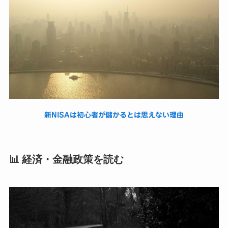
新NISAは初心者が儲かるとは思えない理由
📊 経済・金融政策を読む